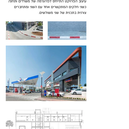
עיצוב הפרויקט התייחס לפרוגרמה של משרדים ותחנה
כשני חלקים המתקשרים אחד עם השני ומתחברים
צורנית בתכנית של שני משולשים.