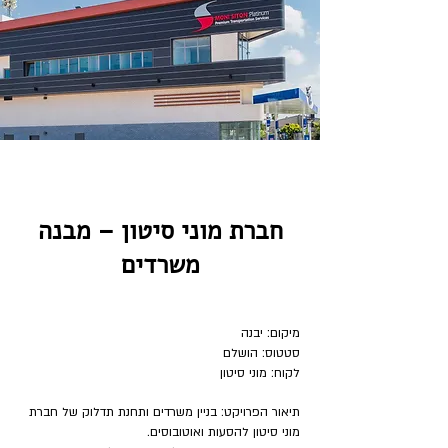
חברת מוני סיטון – מבנה
משרדים
מיקום: יבנה
סטטוס: הושלם
לקוח: מוני סיטון
תיאור הפרויקט: בניין משרדים ותחנת תדלוק של חברת
מוני סיטון להסעות ואוטובוסים.